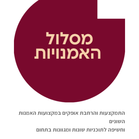
התמקצעות והרחבת אופקים במקצועות האמנות
השונים
וחשיפה לתוכניות שונות ומגוונות בתחום