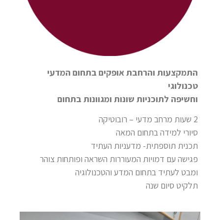
התמקצעות והרחבת אופקים בתחום המדעי
טכנולוגי
וחשיפה לתוכניות שונות ומגוונות בתחום
2 שעות מרחב מדעי – רובוטיקה
סיורי למידה בתחום המאה
תכנית תוספתית- מדעניות העתיד
פגישה עם דמויות המעוררות השראה ופותחות צוהר
ומבט לעתיד בתחום המדע והטכנולוגיה
תלקיט סיום שנה