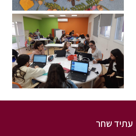
עתיד שחר