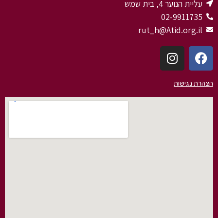
עליית הנוער 4, בית שמש
02-9911735
rut_h@Atid.org.il
הצהרת נגישות