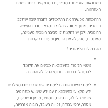
חשבונאות הוא אחד המקצועות המבוקשים ביותר בשנים
האחרונות.
ההתמחות מכשירה את התלמידים לחברה שבה ישתלבו
כבוגרים, מתוך אמונה שהלומד נמצא במרכז העשייה
החינוכית ולכן יש להקנות לו סביבה חינוכית מעניינת,
מאתגרת, מפעילה את הדמיון ומעוררת סקרנות.
מה כוללים הלימודים?
נושאי הלימוד בחשבונאות מכינים את הלומד
להתנהלות נבונה בתחומי הכלכלה והחברה.
לימודי חשבונאות הם לימודים אינטגרטיביים המשלבים
ידע מקצועי בחשבונאות עם ידע שימושי מתחומים
שונים: כלכלה, בנקאות, תמחיר, מימון והשקעות,
מסחר, יחסי עבודה, זכויות העובד, חובות אזרחיות,