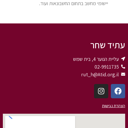
יישומי מחשב בתחום החשבונאות ועוד.
עתיד שחר
עליית הנוער 4, בית שמש
02-9911735
rut_h@Atid.org.il
הצהרת נגישות