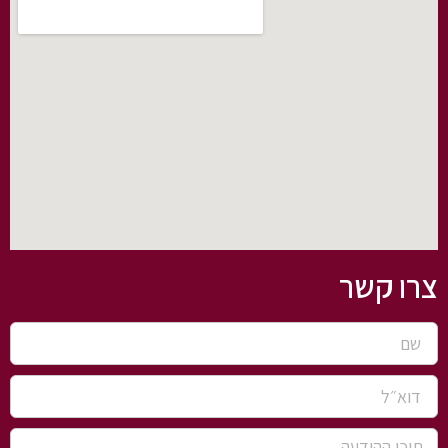
צרו קשר